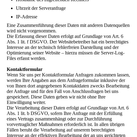
Uhrzeit der Serveranfrage
IP-Adresse
Eine Zusammenführung dieser Daten mit anderen Datenquellen
wird nicht vorgenommen.
Die Erfassung dieser Daten erfolgt auf Grundlage von Art. 6
Abs. 1 lit. f DSGVO. Der Websitebetreiber hat ein berechtigtes
Interesse an der technisch fehlerfreien Darstellung und der
Optimierung seiner Website – hierzu müssen die Server-Log-
Files erfasst werden.
Kontaktformular
Wenn Sie uns per Kontaktformular Anfragen zukommen lassen,
werden Ihre Angaben aus dem Anfrageformular inklusive der
von Ihnen dort angegebenen Kontaktdaten zwecks Bearbeitung
der Anfrage und für den Fall von Anschlussfragen bei uns
gespeichert. Diese Daten geben wir nicht ohne Ihre
Einwilligung weiter.
Die Verarbeitung dieser Daten erfolgt auf Grundlage von Art. 6
Abs. 1 lit. b DSGVO, sofern Ihre Anfrage mit der Erfüllung
eines Vertrags zusammenhängt oder zur Durchführung
vorvertraglicher Maßnahmen erforderlich ist. In allen übrigen
Fällen beruht die Verarbeitung auf unserem berechtigten
Interesse an der effektiven Bearbeitung der an uns gerichteten