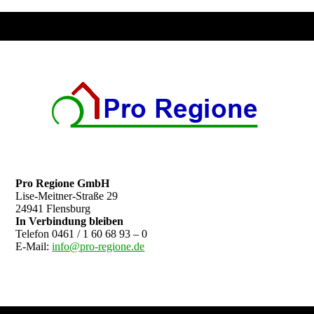
Pro Regione GmbH
Lise-Meitner-Straße 29
24941 Flensburg
In Verbindung bleiben
Telefon 0461 / 1 60 68 93 – 0
E-Mail:
info@pro-regione.de