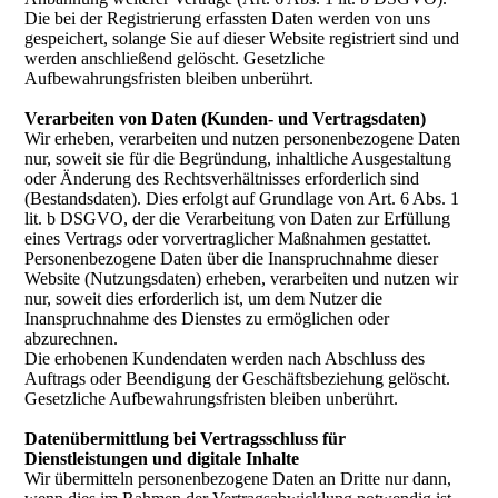
Die bei der Registrierung erfassten Daten werden von uns
gespeichert, solange Sie auf dieser Website registriert sind und
werden anschließend gelöscht. Gesetzliche
Aufbewahrungsfristen bleiben unberührt.
Verarbeiten von Daten (Kunden- und Vertragsdaten)
Wir erheben, verarbeiten und nutzen personenbezogene Daten
nur, soweit sie für die Begründung, inhaltliche Ausgestaltung
oder Änderung des Rechtsverhältnisses erforderlich sind
(Bestandsdaten). Dies erfolgt auf Grundlage von Art. 6 Abs. 1
lit. b DSGVO, der die Verarbeitung von Daten zur Erfüllung
eines Vertrags oder vorvertraglicher Maßnahmen gestattet.
Personenbezogene Daten über die Inanspruchnahme dieser
Website (Nutzungsdaten) erheben, verarbeiten und nutzen wir
nur, soweit dies erforderlich ist, um dem Nutzer die
Inanspruchnahme des Dienstes zu ermöglichen oder
abzurechnen.
Die erhobenen Kundendaten werden nach Abschluss des
Auftrags oder Beendigung der Geschäftsbeziehung gelöscht.
Gesetzliche Aufbewahrungsfristen bleiben unberührt.
Datenübermittlung bei Vertragsschluss für
Dienstleistungen und digitale Inhalte
Wir übermitteln personenbezogene Daten an Dritte nur dann,