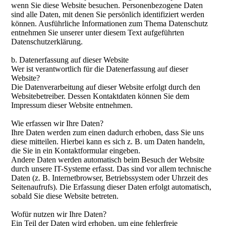
wenn Sie diese Website besuchen. Personenbezogene Daten
sind alle Daten, mit denen Sie persönlich identifiziert werden
können. Ausführliche Informationen zum Thema Datenschutz
entnehmen Sie unserer unter diesem Text aufgeführten
Datenschutzerklärung.
b. Datenerfassung auf dieser Website
Wer ist verantwortlich für die Datenerfassung auf dieser
Website?
Die Datenverarbeitung auf dieser Website erfolgt durch den
Websitebetreiber. Dessen Kontaktdaten können Sie dem
Impressum dieser Website entnehmen.
Wie erfassen wir Ihre Daten?
Ihre Daten werden zum einen dadurch erhoben, dass Sie uns
diese mitteilen. Hierbei kann es sich z. B. um Daten handeln,
die Sie in ein Kontaktformular eingeben.
Andere Daten werden automatisch beim Besuch der Website
durch unsere IT-Systeme erfasst. Das sind vor allem technische
Daten (z. B. Internetbrowser, Betriebssystem oder Uhrzeit des
Seitenaufrufs). Die Erfassung dieser Daten erfolgt automatisch,
sobald Sie diese Website betreten.
Wofür nutzen wir Ihre Daten?
Ein Teil der Daten wird erhoben, um eine fehlerfreie