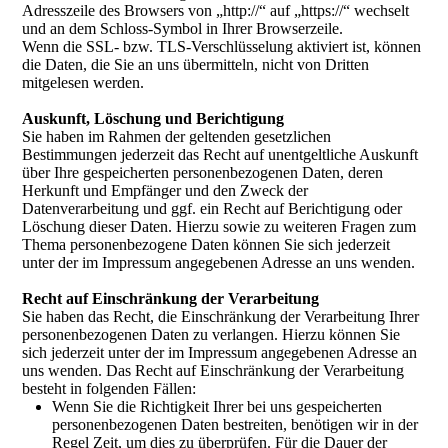
Adresszeile des Browsers von „http://“ auf „https://“ wechselt
und an dem Schloss-Symbol in Ihrer Browserzeile.
Wenn die SSL- bzw. TLS-Verschlüsselung aktiviert ist, können
die Daten, die Sie an uns übermitteln, nicht von Dritten
mitgelesen werden.
Auskunft, Löschung und Berichtigung
Sie haben im Rahmen der geltenden gesetzlichen
Bestimmungen jederzeit das Recht auf unentgeltliche Auskunft
über Ihre gespeicherten personenbezogenen Daten, deren
Herkunft und Empfänger und den Zweck der
Datenverarbeitung und ggf. ein Recht auf Berichtigung oder
Löschung dieser Daten. Hierzu sowie zu weiteren Fragen zum
Thema personenbezogene Daten können Sie sich jederzeit
unter der im Impressum angegebenen Adresse an uns wenden.
Recht auf Einschränkung der Verarbeitung
Sie haben das Recht, die Einschränkung der Verarbeitung Ihrer
personenbezogenen Daten zu verlangen. Hierzu können Sie
sich jederzeit unter der im Impressum angegebenen Adresse an
uns wenden. Das Recht auf Einschränkung der Verarbeitung
besteht in folgenden Fällen:
Wenn Sie die Richtigkeit Ihrer bei uns gespeicherten
personenbezogenen Daten bestreiten, benötigen wir in der
Regel Zeit, um dies zu überprüfen. Für die Dauer der