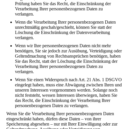
Prüfung haben Sie das Recht, die Einschränkung der
Verarbeitung Ihrer personenbezogenen Daten zu
verlangen.
Wenn die Verarbeitung Ihrer personenbezogenen Daten
unrechtmäßig geschah/geschieht, können Sie statt der
Löschung die Einschränkung der Datenverarbeitung
verlangen.
Wenn wir Ihre personenbezogenen Daten nicht mehr
benötigen, Sie sie jedoch zur Ausübung, Verteidigung oder
Geltendmachung von Rechtsansprüchen benötigen, haben
Sie das Recht, statt der Löschung die Einschränkung der
Verarbeitung Ihrer personenbezogenen Daten zu
verlangen.
Wenn Sie einen Widerspruch nach Art. 21 Abs. 1 DSGVO
eingelegt haben, muss eine Abwägung zwischen Ihren und
unseren Interessen vorgenommen werden. Solange noch
nicht feststeht, wessen Interessen überwiegen, haben Sie
das Recht, die Einschränkung der Verarbeitung Ihrer
personenbezogenen Daten zu verlangen.
Wenn Sie die Verarbeitung Ihrer personenbezogenen Daten
eingeschränkt haben, dürfen diese Daten – von ihrer
Speicherung abgesehen – nur mit Ihrer Einwilligung oder zur