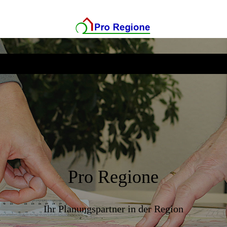
Pro Regione
Ihr Planungspartner in der Region