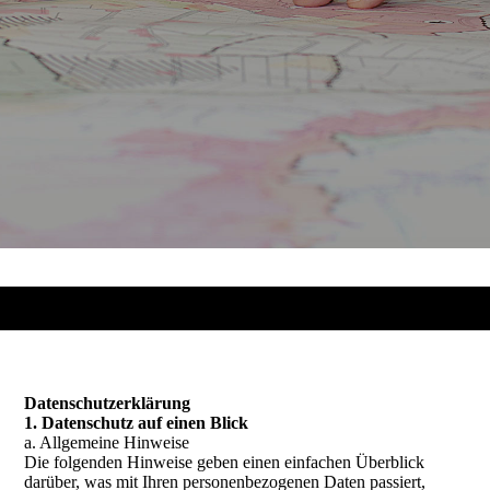
Datenschutzerklärung
1. Datenschutz auf einen Blick
a. Allgemeine Hinweise
Die folgenden Hinweise geben einen einfachen Überblick
darüber, was mit Ihren personenbezogenen Daten passiert,