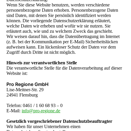
Wenn Sie diese Website benutzen, werden verschiedene
personenbezogene Daten erhoben. Personenbezogene Daten
sind Daten, mit denen Sie persönlich identifiziert werden
können. Die vorliegende Datenschutzerklärung erläutert,
welche Daten wir erheben und wofür wir sie nutzen. Sie
erläutert auch, wie und zu welchem Zweck das geschieht.
Wir weisen darauf hin, dass die Datenübertragung im Internet
(z. B. bei der Kommunikation per E-Mail) Sicherheitslücken
aufweisen kann. Ein lückenloser Schutz der Daten vor dem
Zugriff durch Dritte ist nicht möglich.
Hinweis zur verantwortlichen Stelle
Die verantwortliche Stelle für die Datenverarbeitung auf dieser
Website ist:
Pro Regione GmbH
Lise-Meitner-Str. 29
24941 Flensburg
Telefon: 0461 / 1 60 68 93 – 0
E-Mail:
info@pro-regione.de
Gesetzlich vorgeschriebener Datenschutzbeauftragter
Wir haben für unser Unternehmen einen