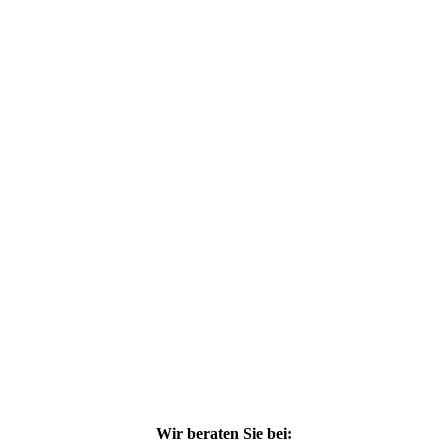
Wir beraten Sie bei: