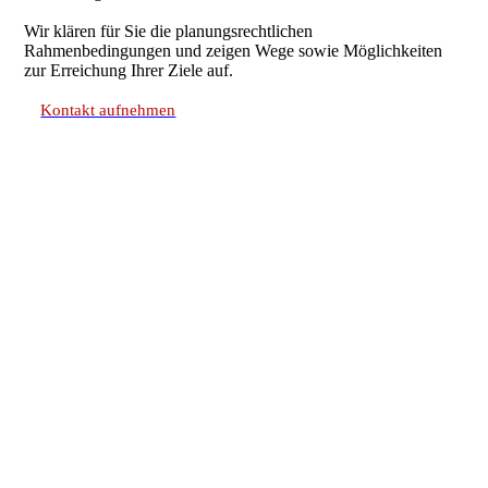
Wir klären für Sie die planungsrechtlichen
Rahmenbedingungen und zeigen Wege sowie Möglichkeiten
zur Erreichung Ihrer Ziele auf.
Kontakt aufnehmen