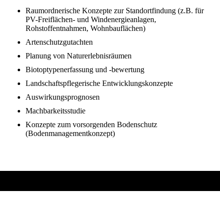
Raumordnerische Konzepte zur Standortfindung (z.B. für
PV-Freiflächen- und Windenergieanlagen,
Rohstoffentnahmen, Wohnbauflächen)
Artenschutzgutachten
Planung von Naturerlebnisräumen
Biotoptypenerfassung und -bewertung
Landschaftspflegerische Entwicklungskonzepte
Auswirkungsprognosen
Machbarkeitsstudie
Konzepte zum vorsorgenden Bodenschutz
(Bodenmanagementkonzept)