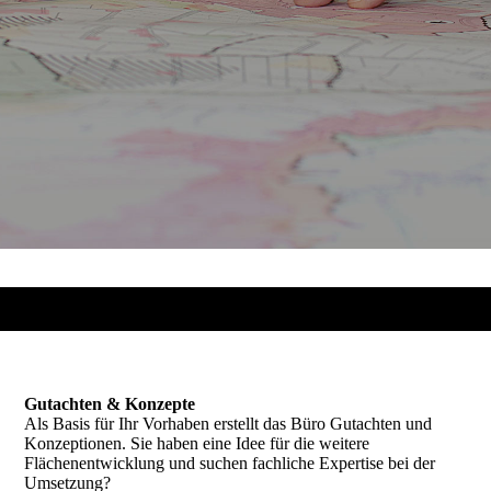
Gutachten & Konzepte
Als Basis für Ihr Vorhaben erstellt das Büro Gutachten und
Konzeptionen. Sie haben eine Idee für die weitere
Flächenentwicklung und suchen fachliche Expertise bei der
Umsetzung?